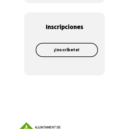
Inscripciones
¡Inscríbete!