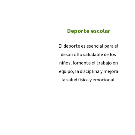
Deporte escolar
El deporte es esencial para el
desarrollo saludable de los
niños, fomenta el trabajo en
equipo, la disciplina y mejora
la salud física y emocional.