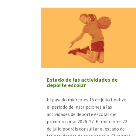
Estado de las actividades de
deporte escolar
El pasado miércoles 15 de julio finalizó
el periodo de inscripciones a las
actividades de deporte escolar del
próximo curso 2026-27. El miércoles 22
de julio podréis consultar el estado de