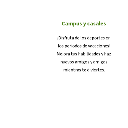
Campus y casales
¡Disfruta de los deportes en
los períodos de vacaciones!
Mejora tus habilidades y haz
nuevos amigos y amigas
mientras te diviertes.