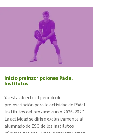
Inicio preinscripciones Pádel
Institutos
Ya está abierto el periodo de
preinscripción para la actividad de Pádel
Institutos del próximo curso 2026-2027.
La actividad se dirige exclusivamente al
alumnado de ESO de los institutos