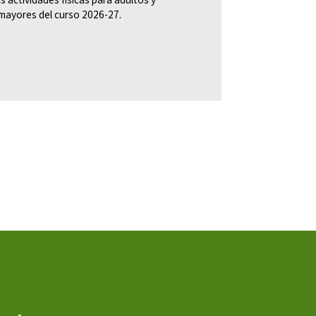
mayores del curso 2026-27.