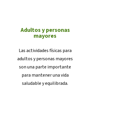
Adultos y personas
mayores
Las actividades físicas para
adultos y personas mayores
son una parte importante
para mantener una vida
saludable y equilibrada.