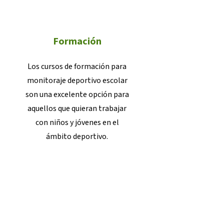
Formación
Los cursos de formación para
monitoraje deportivo escolar
son una excelente opción para
aquellos que quieran trabajar
con niños y jóvenes en el
ámbito deportivo.