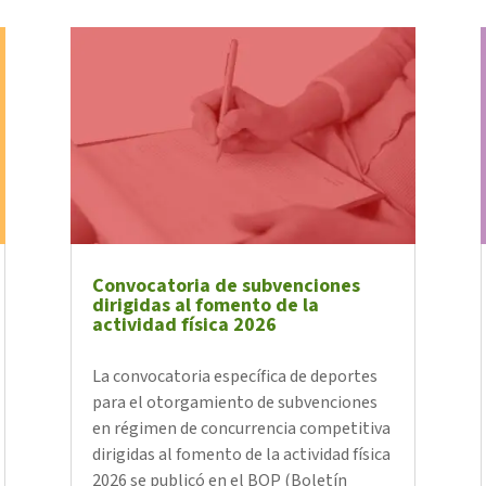
Convocatoria de subvenciones
dirigidas al fomento de la
actividad física 2026
La convocatoria específica de deportes
para el otorgamiento de subvenciones
en régimen de concurrencia competitiva
dirigidas al fomento de la actividad física
2026 se publicó en el BOP (Boletín