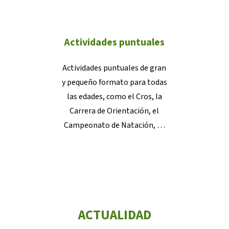
Actividades puntuales
Actividades puntuales de gran
y pequeño formato para todas
las edades, como el Cros, la
Carrera de Orientación, el
Campeonato de Natación, …
ACTUALIDAD