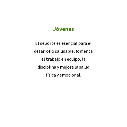
Jóvenes
El deporte es esencial para el
desarrollo saludable, fomenta
el trabajo en equipo, la
disciplina y mejora la salud
física y emocional.