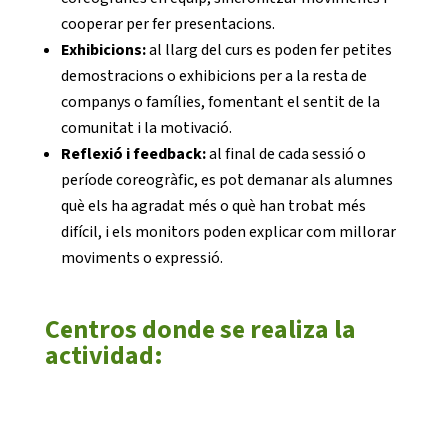
cooperar per fer presentacions.
Exhibicions:
al llarg del curs es poden fer petites
demostracions o exhibicions per a la resta de
companys o famílies, fomentant el sentit de la
comunitat i la motivació.
Reflexió i feedback:
al final de cada sessió o
període coreogràfic, es pot demanar als alumnes
què els ha agradat més o què han trobat més
difícil, i els monitors poden explicar com millorar
moviments o expressió.
Centros donde se realiza la
actividad: