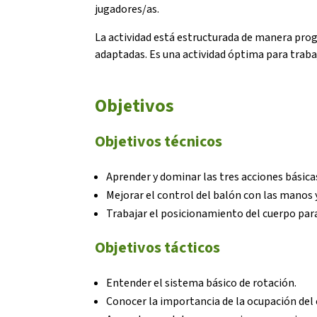
jugadores/as.
La actividad está estructurada de manera prog
adaptadas. Es una actividad óptima para traba
Objetivos
Objetivos técnicos
Aprender y dominar las tres acciones básicas
Mejorar el control del balón con las manos 
Trabajar el posicionamiento del cuerpo para 
Objetivos tácticos
Entender el sistema básico de rotación.
Conocer la importancia de la ocupación del 