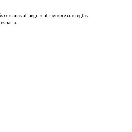
s cercanas al juego real, siempre con reglas
 espacio.