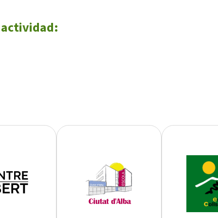
 actividad: