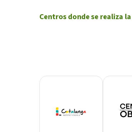
Centros donde se realiza la