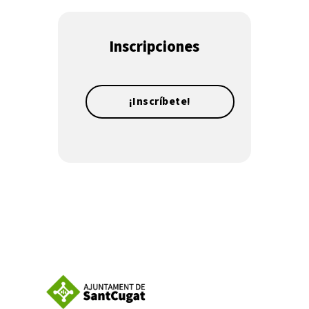
Inscripciones
¡Inscríbete!