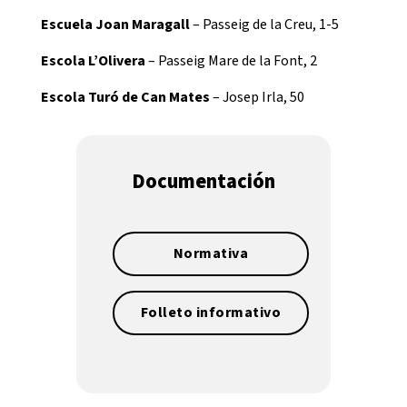
Escuela Joan Maragall
– Passeig de la Creu, 1-5
Escola L’Olivera
– Passeig Mare de la Font, 2
Escola Turó de Can Mates
– Josep Irla, 50
Documentación
Normativa
Folleto informativo