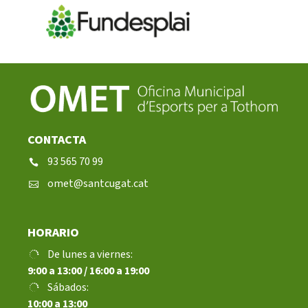
CONTACTA
93 565 70 99
omet@santcugat.cat
HORARIO
De lunes a viernes:
9:00 a 13:00 / 16:00 a 19:00
Sábados:
10:00 a 13:00