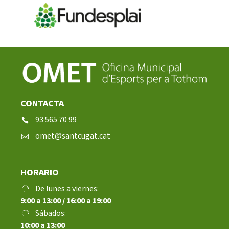
CONTACTA
93 565 70 99
omet@santcugat.cat
HORARIO
De lunes a viernes:
9:00 a 13:00 / 16:00 a 19:00
Sábados:
10:00 a 13:00