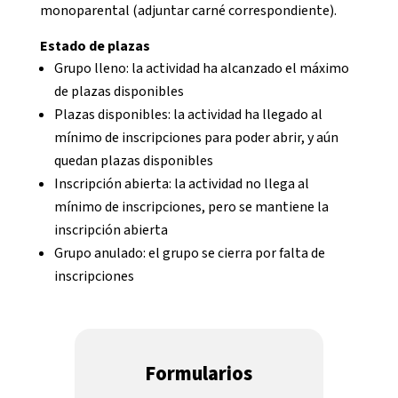
monoparental (adjuntar carné correspondiente).
Estado de plazas
Grupo lleno: la actividad ha alcanzado el máximo
de plazas disponibles
Plazas disponibles: la actividad ha llegado al
mínimo de inscripciones para poder abrir, y aún
quedan plazas disponibles
Inscripción abierta: la actividad no llega al
mínimo de inscripciones, pero se mantiene la
inscripción abierta
Grupo anulado: el grupo se cierra por falta de
inscripciones
Formularios