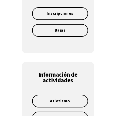
Inscripciones
Bajas
Información de
actividades
Atletismo