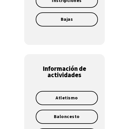
Inscripciones
Bajas
Información de
actividades
Atletismo
Baloncesto