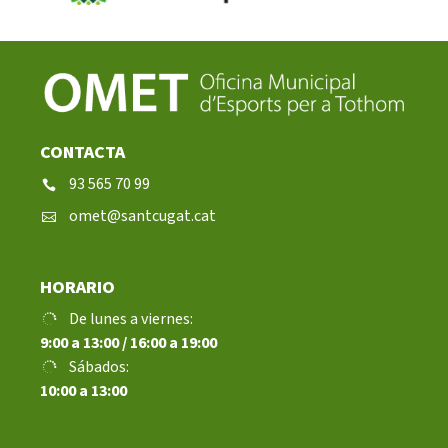
CONTACTA
93 565 70 99
omet@santcugat.cat
HORARIO
De lunes a viernes:
9:00 a 13:00 / 16:00 a 19:00
Sábados:
10:00 a 13:00