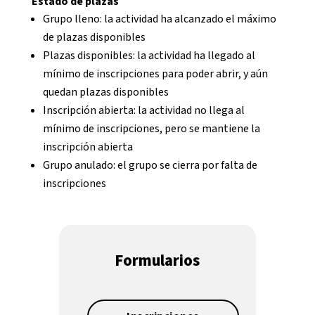
Estado de plazas
Grupo lleno: la actividad ha alcanzado el máximo
de plazas disponibles
Plazas disponibles: la actividad ha llegado al
mínimo de inscripciones para poder abrir, y aún
quedan plazas disponibles
Inscripción abierta: la actividad no llega al
mínimo de inscripciones, pero se mantiene la
inscripción abierta
Grupo anulado: el grupo se cierra por falta de
inscripciones
Formularios