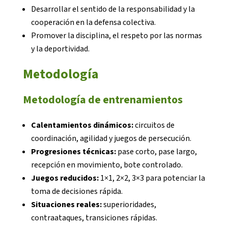
Desarrollar el sentido de la responsabilidad y la
cooperación en la defensa colectiva.
Promover la disciplina, el respeto por las normas
y la deportividad.
Metodología
Metodología de entrenamientos
Calentamientos dinámicos:
circuitos de
coordinación, agilidad y juegos de persecución.
Progresiones técnicas:
pase corto, pase largo,
recepción en movimiento, bote controlado.
Juegos reducidos:
1×1, 2×2, 3×3 para potenciar la
toma de decisiones rápida.
Situaciones reales:
superioridades,
contraataques, transiciones rápidas.