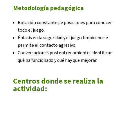
Metodología pedagógica
Rotación constante de posiciones para conocer
todo el juego.
Énfasis en la seguridad y el juego limpio: no se
permite el contacto agresivo.
Conversaciones postentrenamiento: identificar
qué ha funcionado y qué hay que mejorar.
Centros donde se realiza la
actividad: