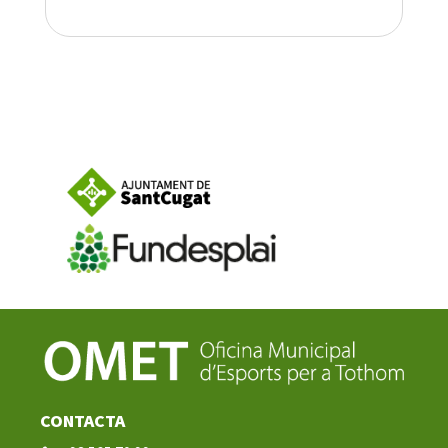
CONTACTA