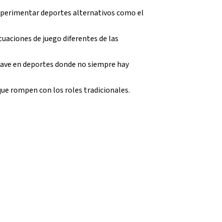
experimentar deportes alternativos como el
ituaciones de juego diferentes de las
lave en deportes donde no siempre hay
 que rompen con los roles tradicionales.