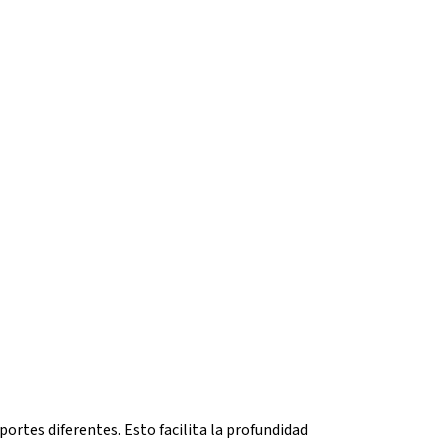
portes diferentes. Esto facilita la profundidad