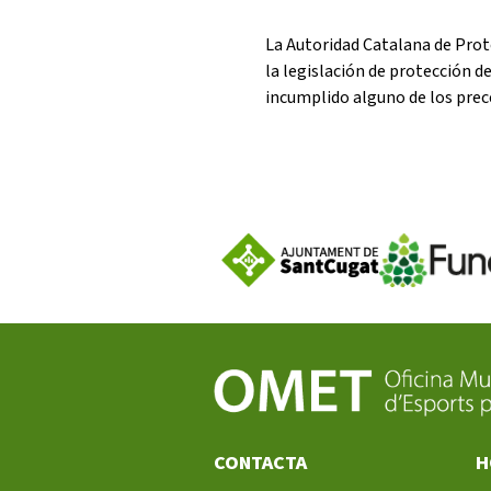
La Autoridad Catalana de Prot
la legislación de protección d
incumplido alguno de los prec
CONTACTA
H