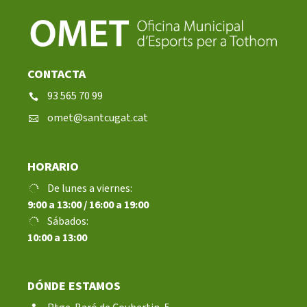
CONTACTA
93 565 70 99
omet@santcugat.cat
HORARIO
De lunes a viernes:
9:00 a 13:00 / 16:00 a 19:00
Sábados:
10:00 a 13:00
DÓNDE ESTAMOS