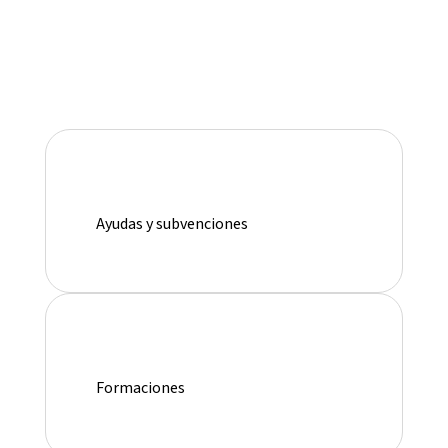
Ayudas y subvenciones
Formaciones