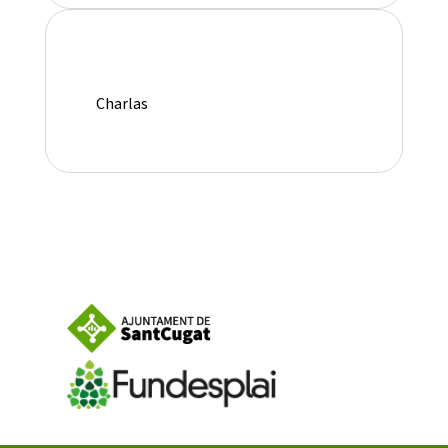
Charlas