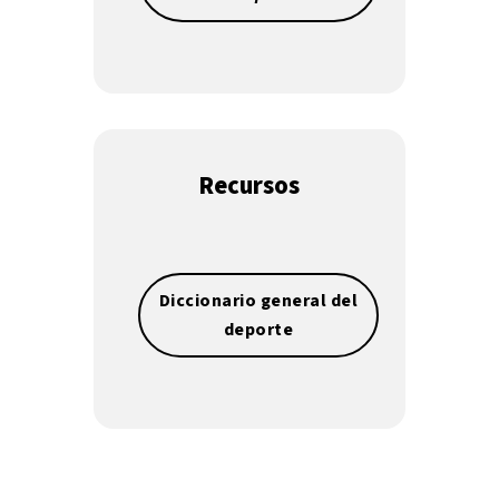
Recursos
Diccionario general del
deporte