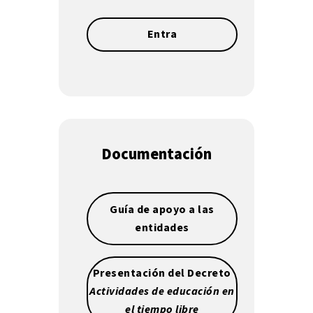
Entra
Documentación
Guía de apoyo a las
entidades
Presentación del Decreto
Actividades de educación en
el tiempo libre