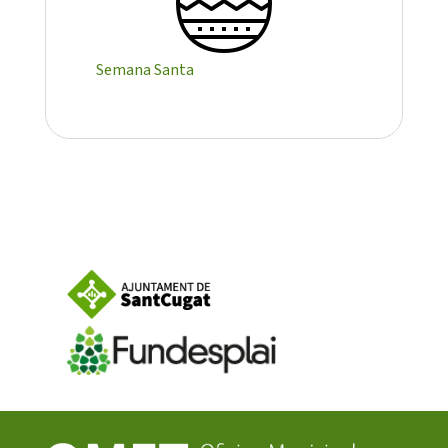
Semana Santa