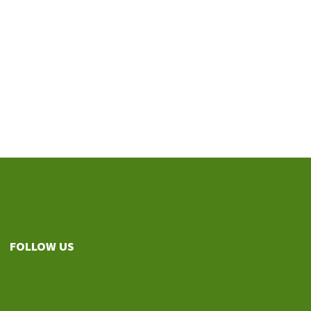
FOLLOW US