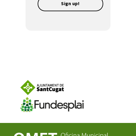
Sign up!