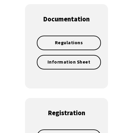
Documentation
Regulations
Information Sheet
Registration