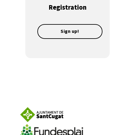
Registration
Sign up!