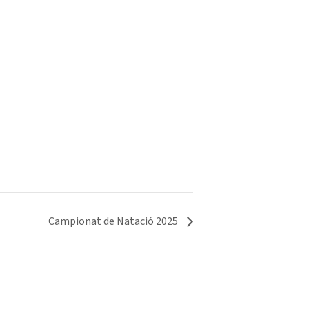
Campionat de Natació 2025