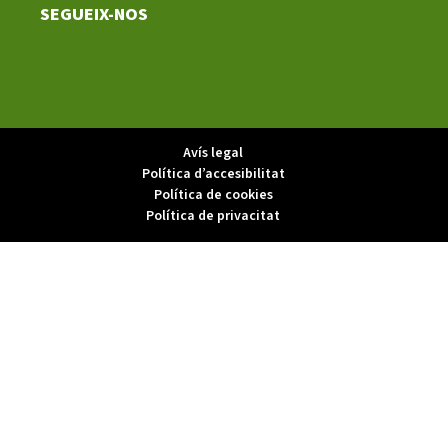
SEGUEIX-NOS
Avís legal
Política d’accesibilitat
Política de cookies
Política de privacitat